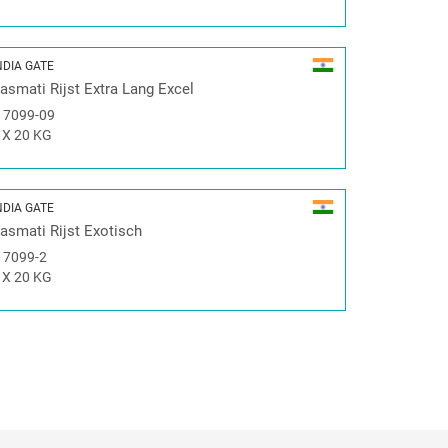
NDIA GATE
asmati Rijst Extra Lang Excel
#
7099-09
 X 20 KG
NDIA GATE
asmati Rijst Exotisch
#
7099-2
 X 20 KG