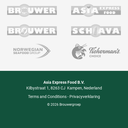
Asia Express Food B.V.
Kilbystraat 1
8263 CJ
Kampen
Nederland
Terms and Conditions
-
Privacyverklaring
© 2026 Brouwergroep