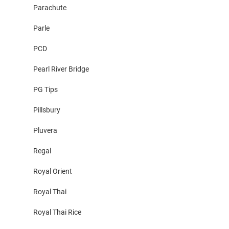
Parachute
Parle
PCD
Pearl River Bridge
PG Tips
Pillsbury
Pluvera
Regal
Royal Orient
Royal Thai
Royal Thai Rice