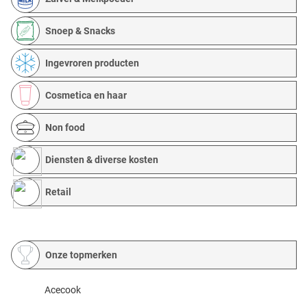
Snoep & Snacks
Ingevroren producten
Cosmetica en haar
Non food
Diensten & diverse kosten
Retail
Onze topmerken
Acecook