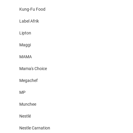
Kung-Fu Food
Label Afrik
Lipton
Maggi
MAMA
Mama's Choice
Megachef
MP
Munchee
Nestlé
Nestle Carnation