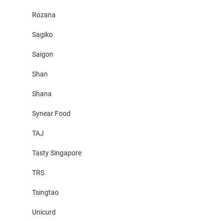
Rozana
Sagiko
Saigon
Shan
Shana
Synear Food
TAJ
Tasty Singapore
TRS
Tsingtao
Unicurd