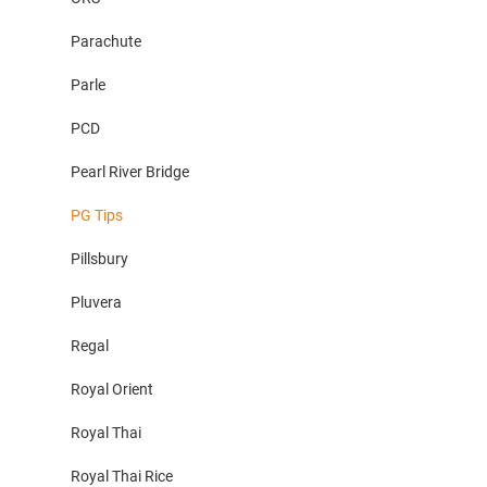
Parachute
Parle
PCD
Pearl River Bridge
PG Tips
Pillsbury
Pluvera
Regal
Royal Orient
Royal Thai
Royal Thai Rice