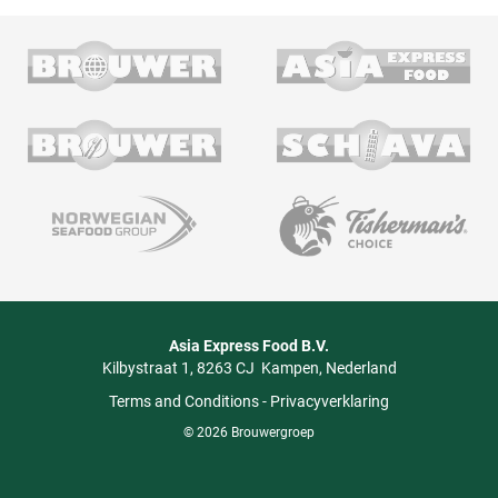
Asia Express Food B.V.
Kilbystraat 1
8263 CJ
Kampen
Nederland
Terms and Conditions
-
Privacyverklaring
© 2026 Brouwergroep