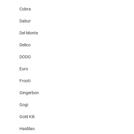
Cobra
Dabur
Del Monte
Delico
DODO
Euro
Frooti
Gingerbon
Gogi
Gold Kili
Haidilao