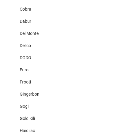
Cobra
Dabur
Del Monte
Delico
DODO
Euro
Frooti
Gingerbon
Gogi
Gold Kili
Haidilao