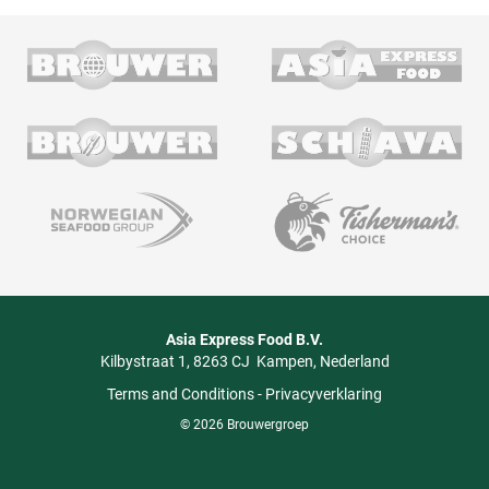
Asia Express Food B.V.
Kilbystraat 1
8263 CJ
Kampen
Nederland
Terms and Conditions
-
Privacyverklaring
© 2026 Brouwergroep