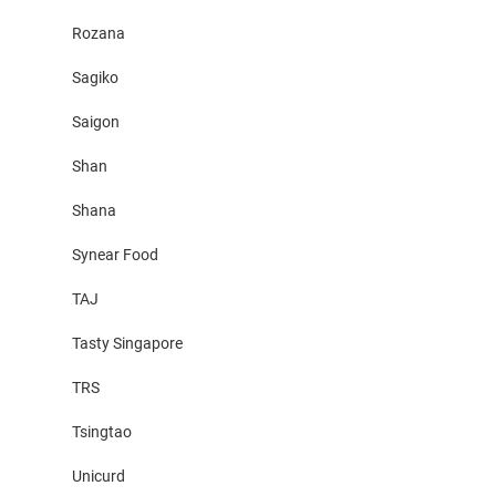
Rozana
Sagiko
Saigon
Shan
Shana
Synear Food
TAJ
Tasty Singapore
TRS
Tsingtao
Unicurd