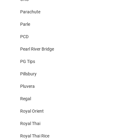
Parachute
Parle
PCD
Pearl River Bridge
PG Tips
Pillsbury
Pluvera
Regal
Royal Orient
Royal Thai
Royal Thai Rice