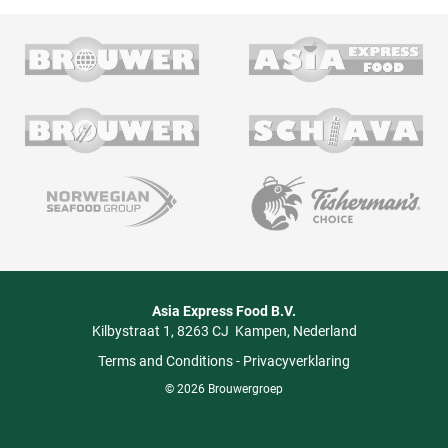
Asia Express Food B.V.
Kilbystraat 1
8263 CJ
Kampen
Nederland
Terms and Conditions
-
Privacyverklaring
© 2026 Brouwergroep