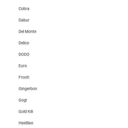
Cobra
Dabur
Del Monte
Delico
DODO
Euro
Frooti
Gingerbon
Gogi
Gold Kili
Haidilao