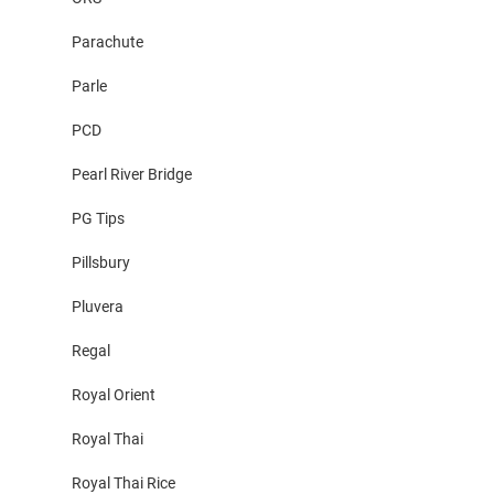
Parachute
Parle
PCD
Pearl River Bridge
PG Tips
Pillsbury
Pluvera
Regal
Royal Orient
Royal Thai
Royal Thai Rice