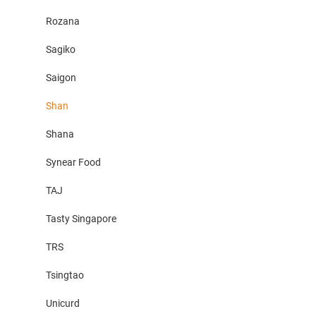
Rozana
Sagiko
Saigon
Shan
Shana
Synear Food
TAJ
Tasty Singapore
TRS
Tsingtao
Unicurd