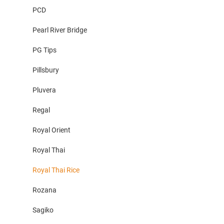
PCD
Pearl River Bridge
PG Tips
Pillsbury
Pluvera
Regal
Royal Orient
Royal Thai
Royal Thai Rice
Rozana
Sagiko