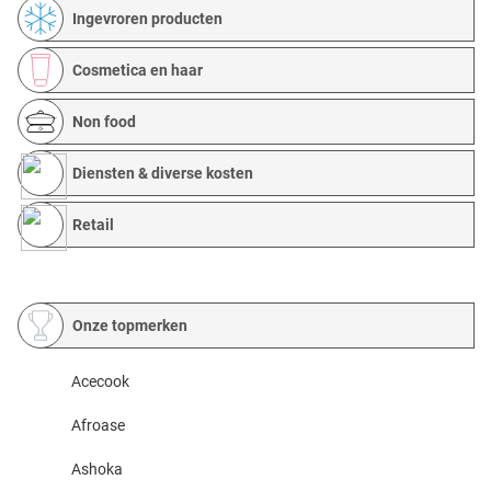
Ingevroren producten
Cosmetica en haar
Non food
Diensten & diverse kosten
Retail
Onze topmerken
Acecook
Afroase
Ashoka