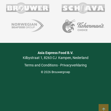
Asia Express Food B.V.
Kilbystraat 1
8263 CJ
Kampen
Nederland
Terms and Conditions
-
Privacyverklaring
© 2026 Brouwergroep