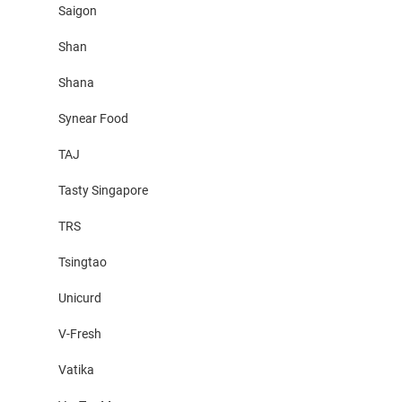
Saigon
Shan
Shana
Synear Food
TAJ
Tasty Singapore
TRS
Tsingtao
Unicurd
V-Fresh
Vatika