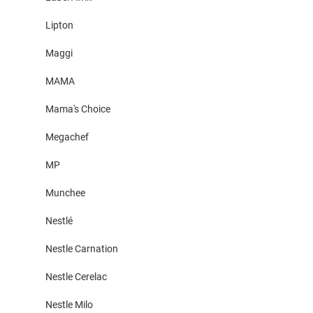
Lipton
Maggi
MAMA
Mama's Choice
Megachef
MP
Munchee
Nestlé
Nestle Carnation
Nestle Cerelac
Nestle Milo