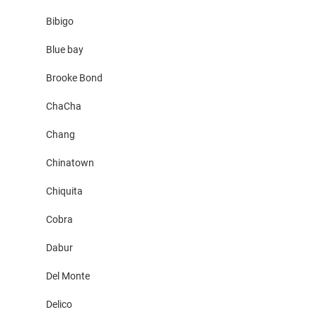
Bibigo
Blue bay
Brooke Bond
ChaCha
Chang
Chinatown
Chiquita
Cobra
Dabur
Del Monte
Delico