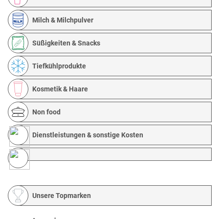
Milch & Milchpulver
Süßigkeiten & Snacks
Tiefkühlprodukte
Kosmetik & Haare
Non food
Dienstleistungen & sonstige Kosten
Unsere Topmarken