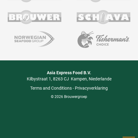
Asia Express Food B.V.
Kilbystraat 1
8263 CJ
Kampen
Niederlande
Terms and Conditions
-
Privacyverklaring
© 2026 Brouwergroep