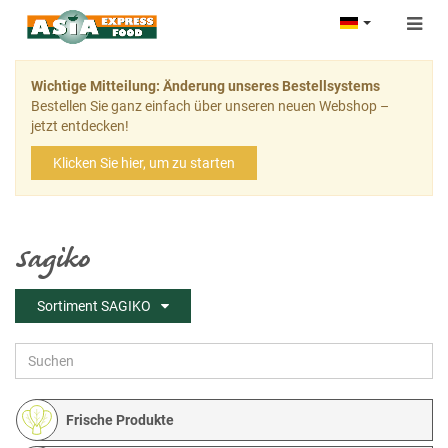
Togg
navig
Wichtige Mitteilung: Änderung unseres Bestellsystems
Bestellen Sie ganz einfach über unseren neuen Webshop –
jetzt entdecken!
Klicken Sie hier, um zu starten
Sagiko
Sortiment SAGIKO
Frische Produkte