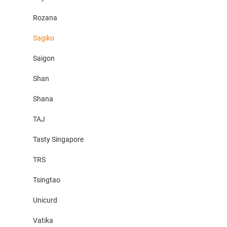
Rozana
Sagiko
Saigon
Shan
Shana
TAJ
Tasty Singapore
TRS
Tsingtao
Unicurd
Vatika