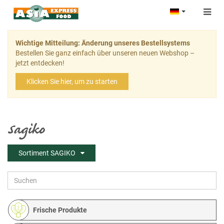
Togg
navig
Wichtige Mitteilung: Änderung unseres Bestellsystems
Bestellen Sie ganz einfach über unseren neuen Webshop –
jetzt entdecken!
Klicken Sie hier, um zu starten
Sagiko
Sortiment SAGIKO
Frische Produkte