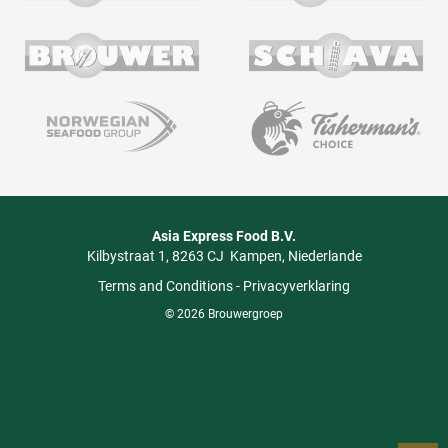
Asia Express Food B.V.
Kilbystraat 1
8263 CJ
Kampen
Niederlande
Terms and Conditions
-
Privacyverklaring
© 2026 Brouwergroep