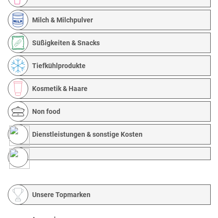
Milch & Milchpulver
Süßigkeiten & Snacks
Tiefkühlprodukte
Kosmetik & Haare
Non food
Dienstleistungen & sonstige Kosten
Unsere Topmarken