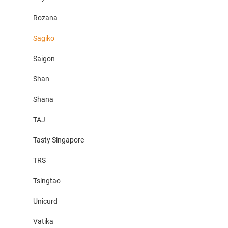
Rozana
Sagiko
Saigon
Shan
Shana
TAJ
Tasty Singapore
TRS
Tsingtao
Unicurd
Vatika