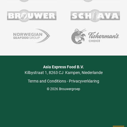
Asia Express Food B.V.
Kilbystraat 1
8263 CJ
Kampen
Niederlande
Terms and Conditions
-
Privacyverklaring
© 2026 Brouwergroep