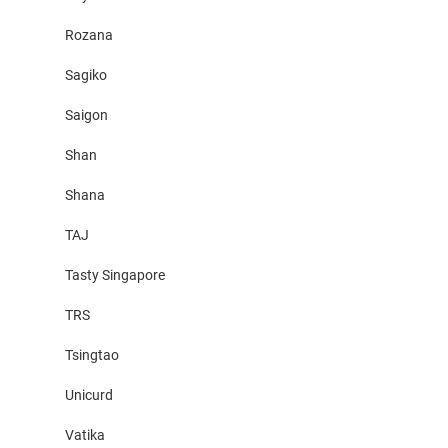
Rozana
Sagiko
Saigon
Shan
Shana
TAJ
Tasty Singapore
TRS
Tsingtao
Unicurd
Vatika