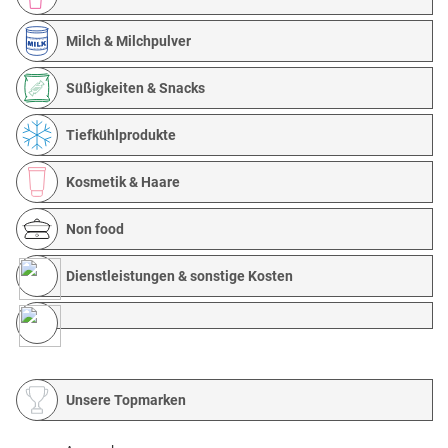
Milch & Milchpulver
Süßigkeiten & Snacks
Tiefkühlprodukte
Kosmetik & Haare
Non food
Dienstleistungen & sonstige Kosten
Unsere Topmarken