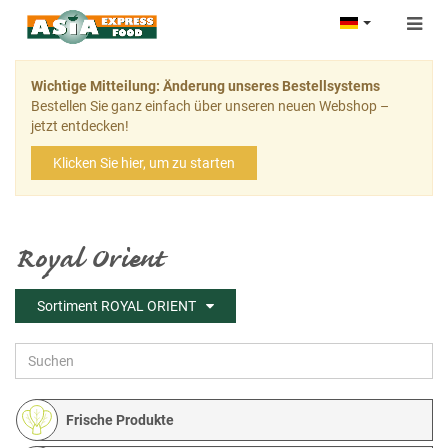
Togg
navig
Wichtige Mitteilung: Änderung unseres Bestellsystems
Bestellen Sie ganz einfach über unseren neuen Webshop –
jetzt entdecken!
Klicken Sie hier, um zu starten
Royal Orient
Sortiment ROYAL ORIENT
Frische Produkte